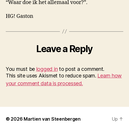
“Waar doe ik het allemaal voor?”.
HG! Gaston
Leave a Reply
You must be
logged in
to post a comment.
This site uses Akismet to reduce spam.
Learn how
your comment data is processed.
© 2026
Martien van Steenbergen
Up
↑