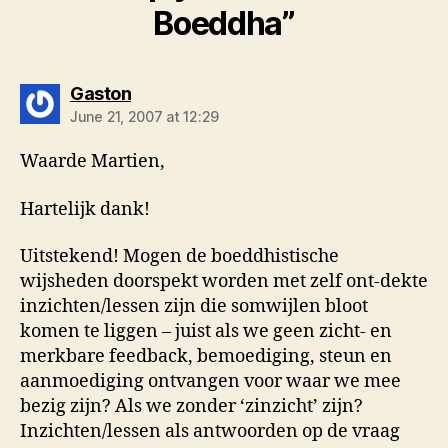
Boeddha”
says:
Gaston
June 21, 2007 at 12:29
Waarde Martien,
Hartelijk dank!
Uitstekend! Mogen de boeddhistische
wijsheden doorspekt worden met zelf ont-dekte
inzichten/lessen zijn die somwijlen bloot
komen te liggen – juist als we geen zicht- en
merkbare feedback, bemoediging, steun en
aanmoediging ontvangen voor waar we mee
bezig zijn? Als we zonder ‘zinzicht’ zijn?
Inzichten/lessen als antwoorden op de vraag