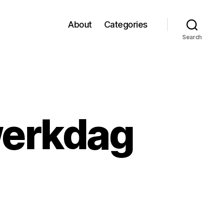
About
Categories
Search
werkdag