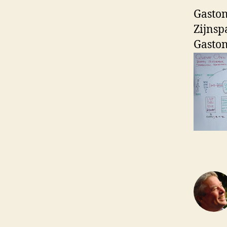
Gaston 
Zijnsp
Gaston